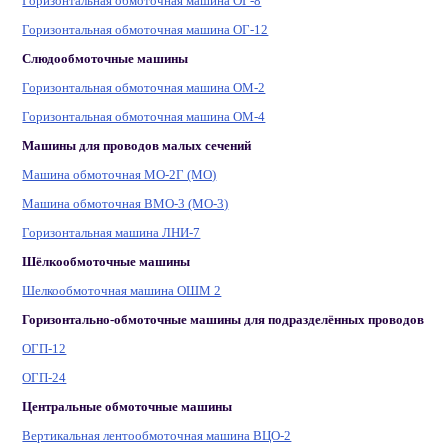
Горизонтальная обмоточная машина ОГ-8
Горизонтальная обмоточная машина ОГ-12
Слюдообмоточные машины
Горизонтальная обмоточная машина ОМ-2
Горизонтальная обмоточная машина ОМ-4
Машины для проводов малых сечений
Машина обмоточная МО-2Г (МО)
Машина обмоточная ВМО-3 (МО-3)
Горизонтальная машина ЛНИ-7
Шёлкообмоточные машины
Шелкообмоточная машина ОШМ 2
Горизонтально-обмоточные машины для подразделённых проводов
ОГП-12
ОГП-24
Центральные обмоточные машины
Вертикальная лентообмоточная машина ВЦО-2