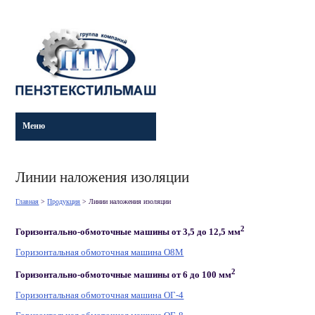
Меню
Линии наложения изоляции
Главная
>
Продукция
>
Линии наложения изоляции
2
Горизонтально-обмоточные машины от 3,5 до 12,5 мм
Горизонтальная обмоточная машина О8М
2
Горизонтально-обмоточные машины от 6 до 100 мм
Горизонтальная обмоточная машина ОГ-4