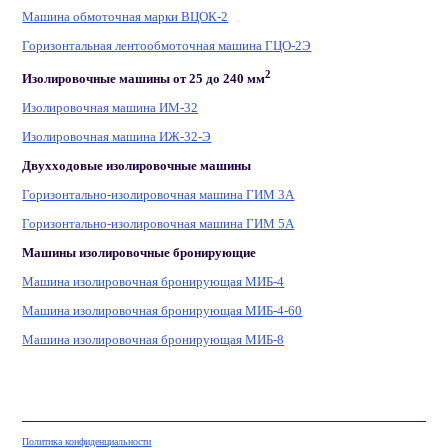
Машина обмоточная марки ВЦОК-2
Горизонтальная лентообмоточная машина ГЦО-2Э
2
Изолировочные машины от 25 до 240 мм
Изолировочная машина ИМ-32
Изолировочная машина ИЖ-32-Э
Двухходовые изолировочные машины
Горизонтально-изолировочная машина ГИМ 3А
Горизонтально-изолировочная машина ГИМ 5А
Машины изолировочные бронирующие
Машина изолировочная бронирующая МИБ-4
Машина изолировочная бронирующая МИБ-4-60
Машина изолировочная бронирующая МИБ-8
Политика конфиденциальности