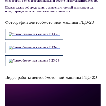
оператором с операторской панели и обеспечиваются контроллером.
Шкафы электрооборудования оснащены системой вентиляции для
предотвращения перегрева электрокомпонентов.
Фотографии лентообмоточной машины ГЦО-2Э
Видео работы лентообмоточной машины ГЦО-2Э