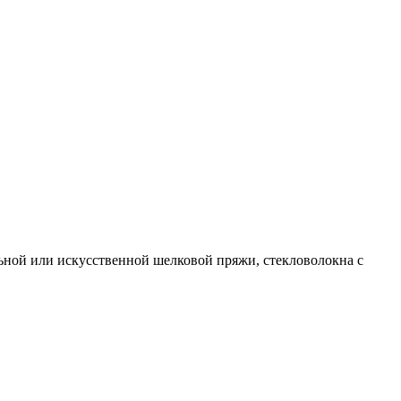
льной или искусственной шелковой пряжи, стекловолокна с