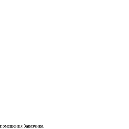
 помещения Заказчика.