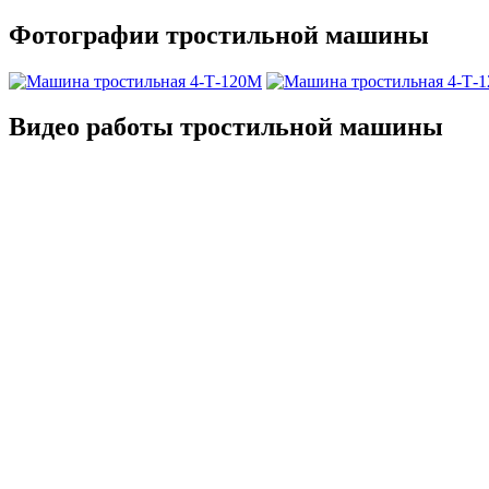
Фотографии тростильной машины
Видео работы тростильной машины